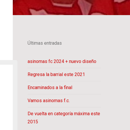
Últimas entradas
asinomas fc 2024 + nuevo diseño
Regresa la barrial este 2021
Encaminados a la final
Vamos asinomas f.c.
De vuelta en categoría máxima este
2015