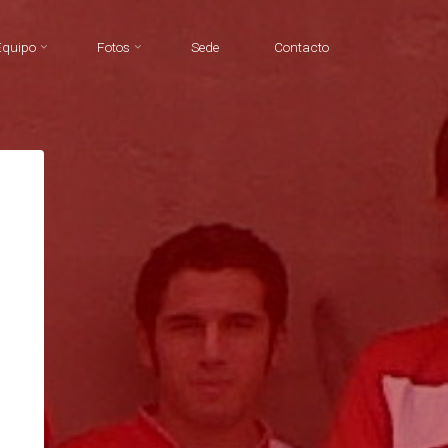
Equipo
Fotos
Sede
Contacto