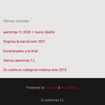
Últimas entradas
asinomas fc 2024 + nuevo diseño
Regresa la barrial este 2021
Encaminados a la final
Vamos asinomas f.c.
De vuelta en categoría máxima este 2015
Powered by
Esotera
&
WordPress
.
© asinomas f.c.