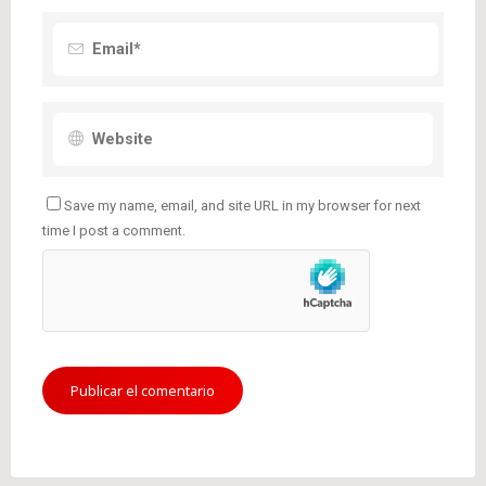
Save my name, email, and site URL in my browser for next
time I post a comment.