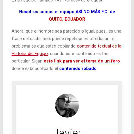
Es un equipo llamado «Así Nomás» de Uruguay.
Nosotros somos el equipo ASÍ NO MÁS F.C. de
QUITO, ECUADOR
Ahora, que el nombre sea parecido o igual, pues.. es una
frase del castellano, puede repetirse en otro lugar… el
problema es que estén copiando
contenido textual de la
Historia del Equipo
, cuando este contenido es tan
particular. Sigan
este link para ver el tema de un foro
donde está publicado el
contenido robado
.
Javier