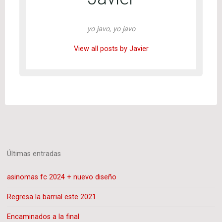
yo javo, yo javo
View all posts by Javier
Últimas entradas
asinomas fc 2024 + nuevo diseño
Regresa la barrial este 2021
Encaminados a la final