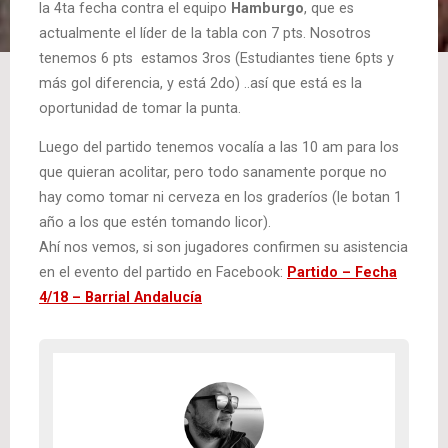
la 4ta fecha contra el equipo
Hamburgo
, que es
actualmente el líder de la tabla con 7 pts. Nosotros
tenemos 6 pts estamos 3ros (Estudiantes tiene 6pts y
más gol diferencia, y está 2do) ..así que está es la
oportunidad de tomar la punta.
Luego del partido tenemos vocalía a las 10 am para los
que quieran acolitar, pero todo sanamente porque no
hay como tomar ni cerveza en los graderíos (le botan 1
año a los que estén tomando licor).
Ahí nos vemos, si son jugadores confirmen su asistencia
en el evento del partido en Facebook:
Partido – Fecha
4/18 – Barrial Andalucía